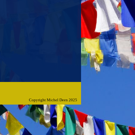
Copyright Michel Deen 2025